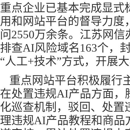
重点企业已基本完成显式
用和网站平台的督导力度
问2550万余条。江苏网
排查AI风险域名163个
“人工+技术”方式，开展
重点网站平台积极履行主
在处置违规AI产品方面
化巡查机制，驳回、处置违
理违规AI产品教程和商