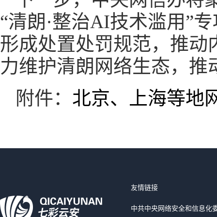
“清朗·整治AI技术滥用
形成处置处罚规范，推动
力维护清朗网络生态，推
附件：
北京、上海等地
友情链接
中共中央网络安全和信息化