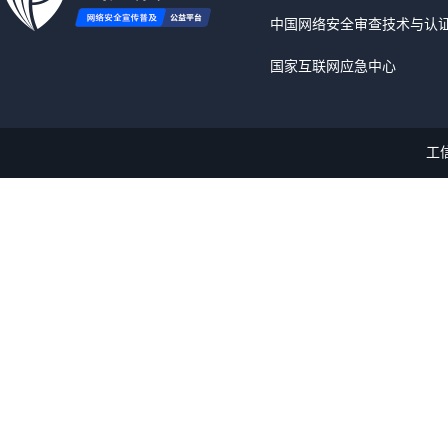
中国网络安全审查技术与认
国家互联网应急中心
工