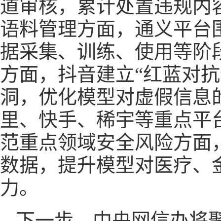
道审核，累计处置违规内容
语料管理方面，通义平台
据采集、训练、使用等阶
方面，抖音建立“红蓝对
洞，优化模型对虚假信息
里、快手、稀宇等重点平
范重点领域安全风险方面
数据，提升模型对医疗、
力。
下一步，中央网信办将聚